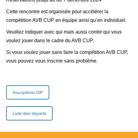
Cette rencontre est organisée pour accélérer la
compétition AVB CUP en équipe ainsi qu’en individuel.
Veuillez indiquer avec qui mais aussi contre qui vous
voulez jouer dans le cadre du AVB CUP.
Si vous voulez jouer sans faire la compétition AVB CUP,
vous pouvez vous inscrire sans problème.
Inscriptions ISP
Liste des départs