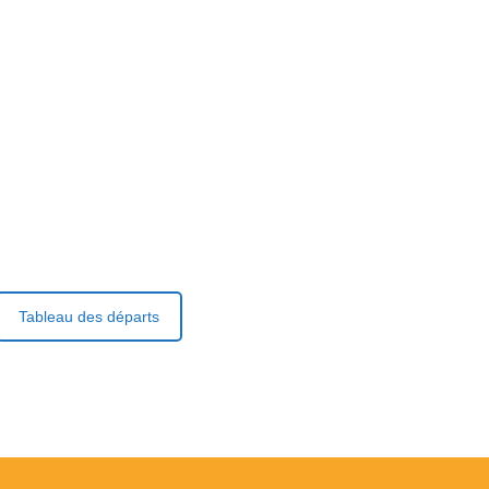
Tableau des départs