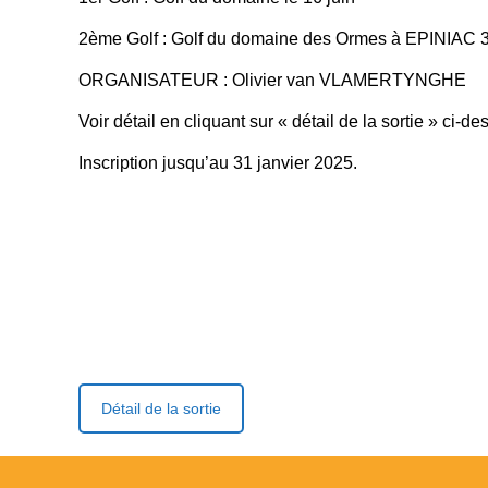
2ème Golf : Golf du domaine des Ormes à EPINIAC 3
ORGANISATEUR : Olivier van VLAMERTYNGHE
Voir détail en cliquant sur « détail de la sortie » ci-d
Inscription jusqu’au 31 janvier 2025.
Détail de la sortie